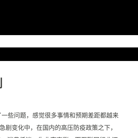
跳至主要内容
划
了一些问题，感觉很多事情和预期差距都越来
在急剧变化中，在国内的高压防疫政策之下，