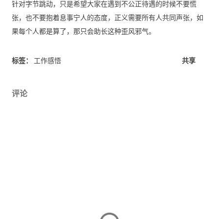
针对字节跳动，只是希望大家在遇到不公正待遇的时候不要慌
张，也不要抱着息事宁人的态度，正义需要所有人共同声张，如
果每个人都是算了，那只会助长这种歪风邪气。
标签：
工作感悟
共享
评论