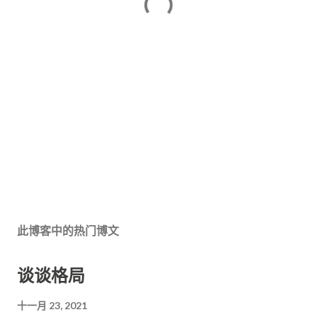
此博客中的热门博文
谈谈格局
十一月 23, 2021