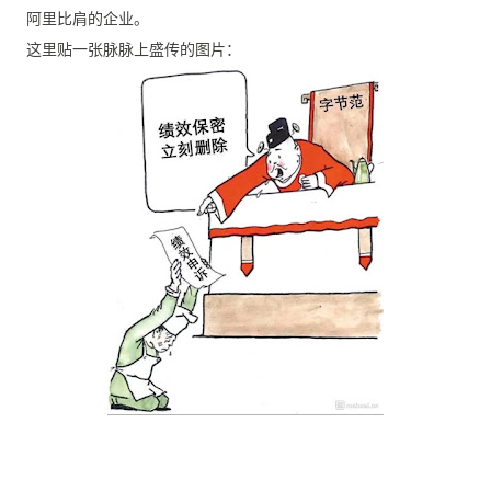
阿里比肩的企业。
这里贴一张脉脉上盛传的图片：